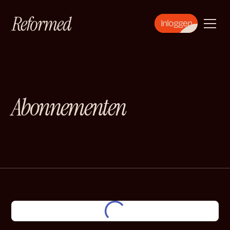
Inloggen
Abonnementen